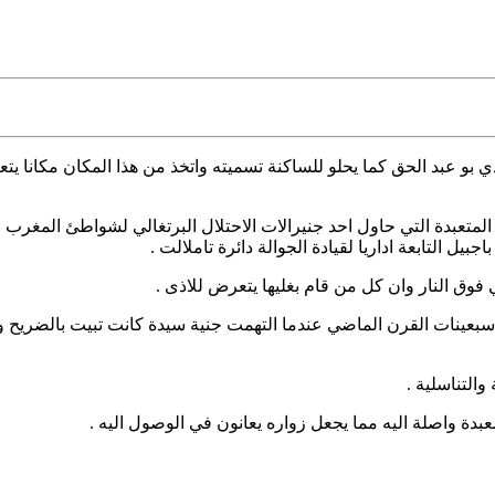
ي بو عبد الحق
كما يحلو للساكنة تسميته واتخذ من هذا المكان مكانا يت
ل التابعة اداريا لقيادة الجوالة دائرة تاملالت .
 فوق النار وان كل من قام بغليها يتعرض للاذى .
 سبعينات القرن الماضي عندما التهمت جنية سيدة كانت تبيت بالضريح 
والتناسلية .
بدة واصلة اليه مما يجعل زواره يعانون في الوصول اليه .