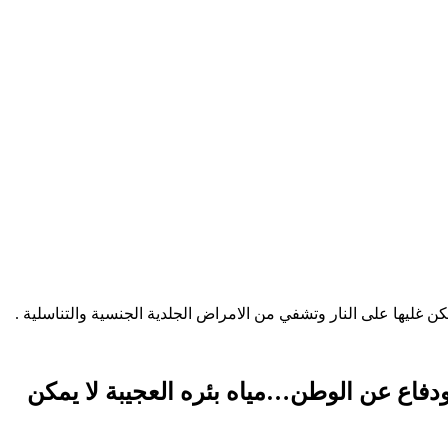
غليها على النار وتشفي من الامراض الجلدية الجنسية والتناسلية .
فاع عن الوطن…مياه بئره العجيبة لا يمكن