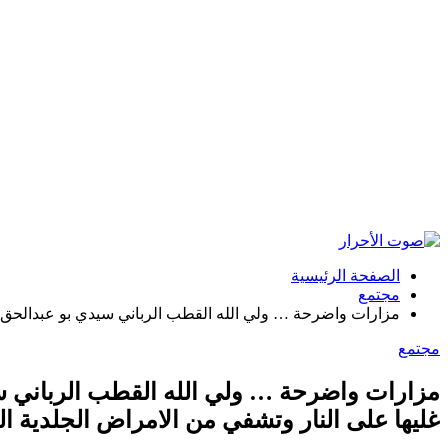
الصفحة الرئيسية
مجتمع
مزارات واضرحة … ولي الله القطب الرباني سيدي بو عبدالحق دف
مجتمع
مزارات واضرحة … ولي الله القطب الرباني س
غليها على النار وتشفي من الامراض الجلدية الج