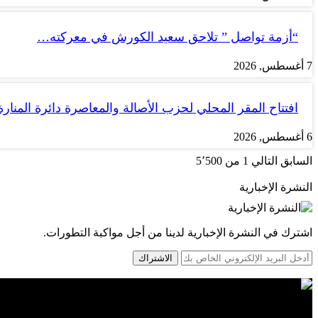
“أزمة تواصل ” تلاحق سعيد الكورش في معركته…
7 أغسطس, 2026
افتتاح المقر المحلي لحزب الأصالة والمعاصرة دائرة المنارة
6 أغسطس, 2026
السابق
التالي
1 من 5٬500
النشرة الإخبارية
اشترك في النشرة الإخبارية لدينا من أجل مواكبة التطورات.
الاشتراك