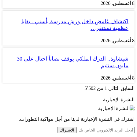
8 أغسطس, 2026
اكتشاف غامض داخل ورش مدرسة بأسني.. بقايا
عظمية تستنفر…
8 أغسطس, 2026
شيشاوة.. الدرك الملكي يوقف نصاباً احتال على 30
مليون سنتيم
8 أغسطس, 2026
السابق
التالي
1 من 5٬502
النشرة الإخبارية
اشترك في النشرة الإخبارية لدينا من أجل مواكبة التطورات.
الاشتراك