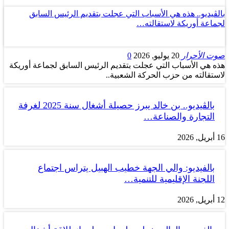
بالڤيديو.. هذه هي الأسباب التي عجلت بتقديم الرئيس السابق
لجماعة أوريكة لاستقالته…
صوت الأحرار
20 يوليو, 2026
0
هذه هي الأسباب التي عجلت بتقديم الرئيس السابق لجماعة أوريكة
لاستقالته من حزب الحركة الشعبية..
بالڤيديو.. بن خالد يبرز حصيلة أشغال سنة 2025 لغرفة
التجارة والصناعة…
16 أبريل, 2026
بالفيديو: والي الجهة خطيب الهبيل يتراس اجتماع
اللجنة الإقليمية للتنمية…
12 أبريل, 2026