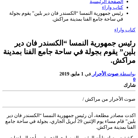
الصفحة الرئيسية
كتاب واراء
رئيس جمهورية النمسا “الكسندر فان دير بلين” يقوم بجولة
في ساحة جامع الفنا بمدينة مراكش.
كتاب واراء
رئيس جمهورية النمسا “الكسندر فان دير
بلين” يقوم بجولة في ساحة جامع الفنا بمدينة
مراكش.
بواسطة
صوت الأحرار
في
1 مايو, 2019
0
شارك
صوت الأحرار من مراكش /
اكدت مصادر مطلعة، أن رئيس جمهورية النمسا “الكسندر فان دير
بلين” قام مساء
يوم الإثنين 29 أبريل الجاري، بجولة في ساحة جامع
الفنا بمدينة مراكش.
وكشفت مصادرنا أن الرئيس النمساوي الذي يقيم بأحد الرياضات