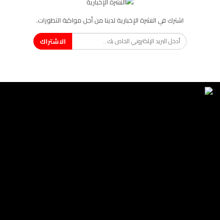
اشترك في النشرة الإخبارية لدينا من أجل مواكبة التطورات.
الاشتراك