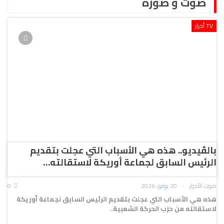
صوت و صورة
TV أحرار
بالڤيديو.. هذه هي الأسباب التي عجلت بتقديم
الرئيس السابق لجماعة أوريكة لاستقالته…
صوت الأحرار
20 يوليو, 2026
0
هذه هي الأسباب التي عجلت بتقديم الرئيس السابق لجماعة أوريكة
لاستقالته من حزب الحركة الشعبية..