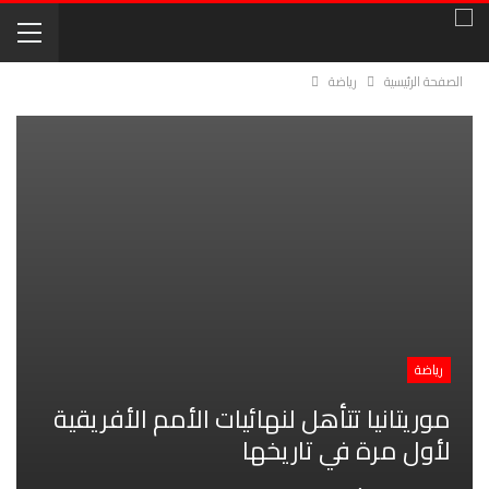
الصفحة الرئيسية
رياضة
رياضة
موريتانيا تتأهل لنهائيات الأمم الأفريقية
لأول مرة في تاريخها