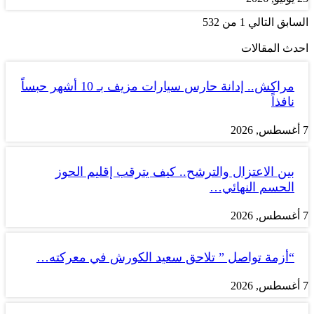
السابق
التالي
1 من 532
احدث المقالات
مراكش.. إدانة حارس سيارات مزيف بـ 10 أشهر حبساً
نافذاً
7 أغسطس, 2026
بين الاعتزال والترشح.. كيف يترقب إقليم الحوز
الحسم النهائي…
7 أغسطس, 2026
“أزمة تواصل ” تلاحق سعيد الكورش في معركته…
7 أغسطس, 2026