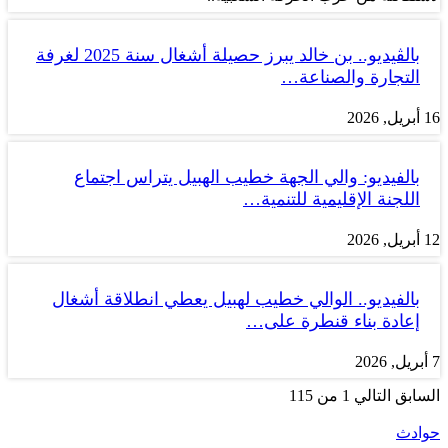
بالڤيديو.. بن خالد يبرز حصيلة أشغال سنة 2025 لغرفة
التجارة والصناعة…
16 أبريل, 2026
بالفيديو: والي الجهة خطيب الهبيل يتراس اجتماع
اللجنة الإقليمية للتنمية…
12 أبريل, 2026
بالفيديو.. الوالي خطيب لهبيل يعطي انطلاقة أشغال
إعادة بناء قنطرة على…
7 أبريل, 2026
السابق
التالي
1 من 115
حوادث