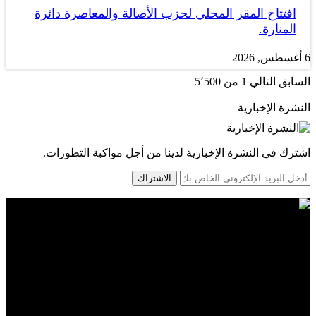
افتتاح المقر المحلي لحزب الأصالة والمعاصرة دائرة
المنارة.
6 أغسطس, 2026
السابق
التالي
1 من 5٬500
النشرة الإخبارية
اشترك في النشرة الإخبارية لدينا من أجل مواكبة التطورات.
الاشتراك