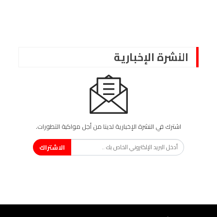
النشرة الإخبارية
اشترك في النشرة الإخبارية لدينا من أجل مواكبة التطورات.
الاشتراك