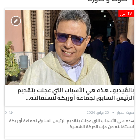
TV أحرار
بالڤيديو.. هذه هي الأسباب التي عجلت بتقديم
الرئيس السابق لجماعة أوريكة لاستقالته…
صوت الأحرار
20 يوليو, 2026
0
هذه هي الأسباب التي عجلت بتقديم الرئيس السابق لجماعة أوريكة
لاستقالته من حزب الحركة الشعبية..