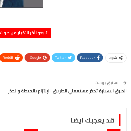
تابعوا آخر الأخبار من صوت الأحرار 
ReddIt
Google+
Twitter
Facebook
شارك
السابق بوست
الطرق السيارة تحذر مستعملي الطريق. الإلتزام بالحيطة والحذر
قد يعجبك ايضا