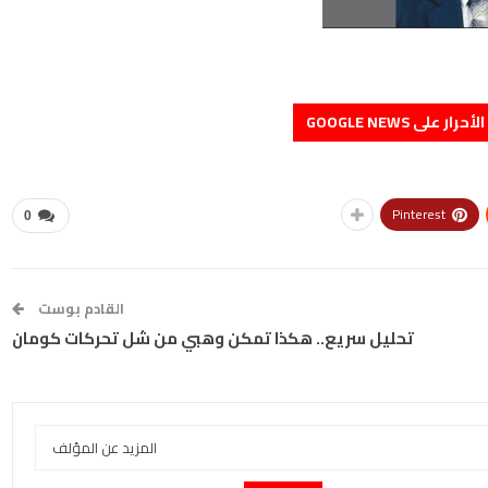
على GOOGLE NEWS
Pinterest
0
القادم بوست
تحليل سريع.. هكذا تمكن وهبي من شل تحركات كومان
المزيد عن المؤلف