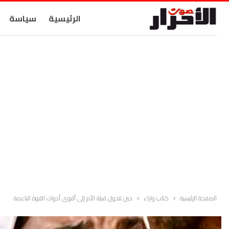
الرئيسية
سياسة
الصفحة الرئيسية
كتاب واراء
حين تتحول قبلة الأم إلى أقوى أدوات القوة الناعمة .