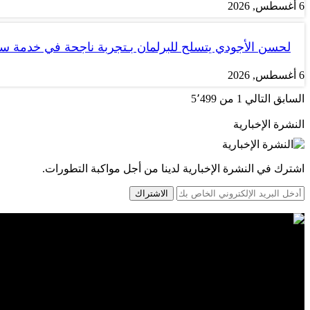
6 أغسطس, 2026
لحسن الأجودي يتسلح للبرلمان بـتجربة ناجحة في خدمة 
6 أغسطس, 2026
السابق
التالي
1 من 5٬499
النشرة الإخبارية
اشترك في النشرة الإخبارية لدينا من أجل مواكبة التطورات.
الاشتراك