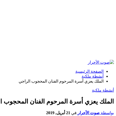
الصفحة الرئيسية
أنشطة ملكية
الملك يعزي أسرة المرحوم الفنان المحجوب الراجي‎
أنشطة ملكية
الملك يعزي أسرة المرحوم الفنان المحجوب ال
بواسطة
صوت الأحرار
في
21 أبريل, 2019