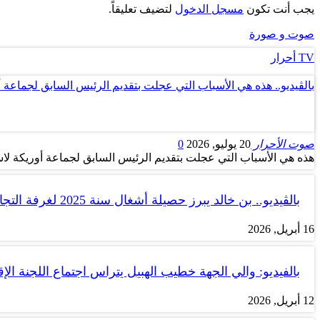
يجب أنت تكون
مسجل الدخول
لتضيف تعليقاً.
صوت و صورة
TV أحرار
بالڤيديو.. هذه هي الأسباب التي عجلت بتقديم الرئيس السابق لجماعة 
صوت الأحرار
20 يوليو, 2026
0
هذه هي الأسباب التي عجلت بتقديم الرئيس السابق لجماعة أوريكة لاس
بالڤيديو.. بن خالد يبرز حصيلة أشغال سنة 2025 لغرفة التجارة والصناعة…
16 أبريل, 2026
بالفيديو: والي الجهة خطيب الهبيل يتراس اجتماع اللجنة الإق
12 أبريل, 2026