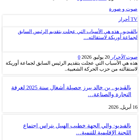
صوت و صورة
TV أحرار
بالڤيديو.. هذه هي الأسباب التي عجلت بتقديم الرئيس السابق
لجماعة أوريكة لاستقالته…
صوت الأحرار
20 يوليو, 2026
0
هذه هي الأسباب التي عجلت بتقديم الرئيس السابق لجماعة أوريكة
لاستقالته من حزب الحركة الشعبية..
بالڤيديو.. بن خالد يبرز حصيلة أشغال سنة 2025 لغرفة
التجارة والصناعة…
16 أبريل, 2026
بالفيديو: والي الجهة خطيب الهبيل يتراس اجتماع
اللجنة الإقليمية للتنمية…