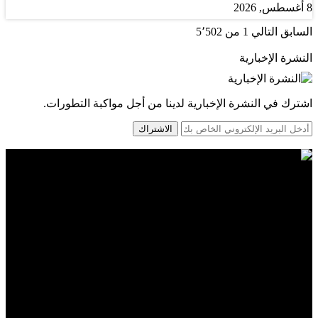
8 أغسطس, 2026
السابق
التالي
1 من 5٬502
النشرة الإخبارية
اشترك في النشرة الإخبارية لدينا من أجل مواكبة التطورات.
الاشتراك