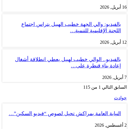
16 أبريل, 2026
بالفيديو: والي الجهة خطيب الهبيل يتراس اجتماع
اللجنة الإقليمية للتنمية…
12 أبريل, 2026
بالفيديو.. الوالي خطيب لهبيل يعطي انطلاقة أشغال
إعادة بناء قنطرة على…
7 أبريل, 2026
السابق
التالي
1 من 115
حوادث
النيابة العامة بمراكش تحيل لصوص “فيديو السكين”…
2 أغسطس, 2026