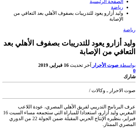
الصفحة الرئيسية
رياضة
وليد أزارو يعود للتدريبات بصفوف الأهلي بعد التعافي من
الإصابة
رياضة
وليد أزارو يعود للتدريبات بصفوف الأهلي بعد
التعافي من الإصابة
بواسطة
صوت الأحرار
آخر تحديث
16 فبراير, 2019
0
شارك
صوت الاحرار ـ وكالات /
عرف البرنامج التدريبي لفريق الأهلي المصري، عودة اللاعب
المغربي وليد أزارو،
استعدادا للمباراة التي ستجمعه مساء السبت 16
فبراير، بنظيره الإنتاج الحربي المقبلة ضمن الجولة 22 من الدوري
المصري الممتاز.