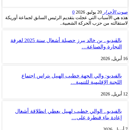
صوت الأحرار
20 يوليو, 2026
0
هذه هي الأسباب التي عجلت بتقديم الرئيس السابق لجماعة أوريكة
لاستقالته من حزب الحركة الشعبية..
بالڤيديو.. بن خالد يبرز حصيلة أشغال سنة 2025 لغرفة
التجارة والصناعة…
16 أبريل, 2026
بالفيديو: والي الجهة خطيب الهبيل يتراس اجتماع
اللجنة الإقليمية للتنمية…
12 أبريل, 2026
بالفيديو.. الوالي خطيب لهبيل يعطي انطلاقة أشغال
إعادة بناء قنطرة على…
7 أبريل, 2026