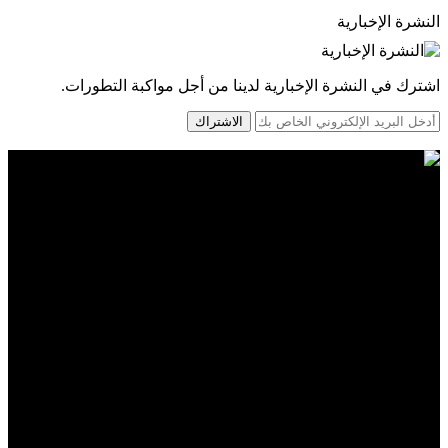
النشرة الإخبارية
اشترك في النشرة الإخبارية لدينا من أجل مواكبة التطورات.
الاشتراك