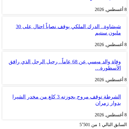
8 أغسطس, 2026
شيشاوة.. الدرك الملكي يوقف نصاباً احتال على 30
مليون سنتيم
8 أغسطس, 2026
وفاة والد ميسي عن 68 عاماً.. رحيل الرجل الذي رافق
الأسطورة…
8 أغسطس, 2026
الشرطة توقف مروج بحوزته 3 كلغ من مخدر الشيرا
بدوار زمران
8 أغسطس, 2026
السابق
التالي
1 من 5٬501