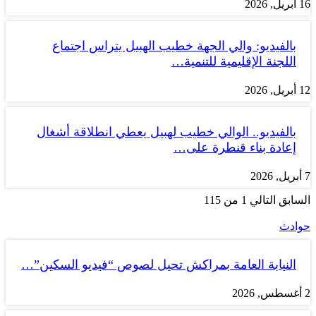
16 أبريل, 2026
بالفيديو: والي الجهة خطيب الهبيل يتراس اجتماع
اللجنة الإقليمية للتنمية…
12 أبريل, 2026
بالفيديو.. الوالي خطيب لهبيل يعطي انطلاقة أشغال
إعادة بناء قنطرة على…
7 أبريل, 2026
السابق
التالي
1 من 115
حوادث
النيابة العامة بمراكش تحيل لصوص “فيديو السكين”…
2 أغسطس, 2026