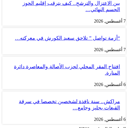
بين الاعتزال والترشح.. كيف يترقب إقليم الحوز
الحسم النهائي…
7 أغسطس, 2026
“أزمة تواصل ” تلاحق سعيد الكورش في معركته…
7 أغسطس, 2026
افتتاح المقر المحلي لحزب الأصالة والمعاصرة دائرة
المنارة.
6 أغسطس, 2026
مراكش.. سنة نافذة لشخصين تخصصا في سرقة
القبعات بجليز وجامع…
6 أغسطس, 2026