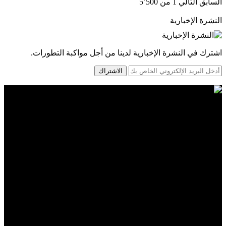
السابق
التالي
1 من 5٬500
النشرة الإخبارية
اشترك في النشرة الإخبارية لدينا من أجل مواكبة التطورات.
الاشتراك