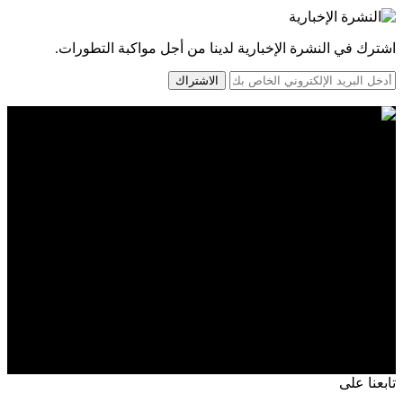
اشترك في النشرة الإخبارية لدينا من أجل مواكبة التطورات.
الاشتراك
تابعنا على