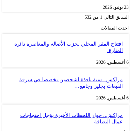
23 يونيو, 2026
السابق
التالي
1 من 532
احدث المقالات
افتتاح المقر المحلي لحزب الأصالة والمعاصرة دائرة
المنارة.
6 أغسطس, 2026
مراكش.. سنة نافذة لشخصين تخصصا في سرقة
القبعات بجليز وجامع…
6 أغسطس, 2026
مراكش.. حوار اللحظات الأخيرة يؤجل احتجاجات
عمال النظافة