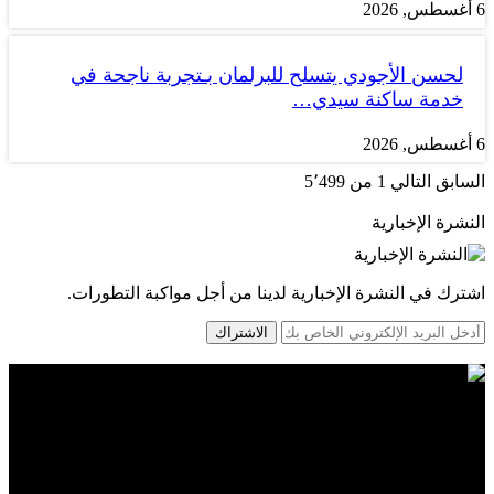
6 أغسطس, 2026
لحسن الأجودي يتسلح للبرلمان بـتجربة ناجحة في
خدمة ساكنة سيدي…
6 أغسطس, 2026
السابق
التالي
1 من 5٬499
النشرة الإخبارية
اشترك في النشرة الإخبارية لدينا من أجل مواكبة التطورات.
الاشتراك