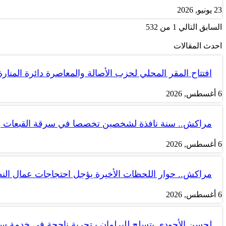
23 يونيو, 2026
السابق
التالي
1 من 532
احدث المقالات
افتتاح المقر المحلي لحزب الأصالة والمعاصرة دائرة المنارة
6 أغسطس, 2026
مراكش.. سنة نافذة لشخصين تخصصا في سرقة القبعات ب
6 أغسطس, 2026
مراكش.. حوار اللحظات الأخيرة يؤجل احتجاجات عمال الن
6 أغسطس, 2026
لحسن الأجودي يتسلح للبرلمان بـتجربة ناجحة في خدمة 