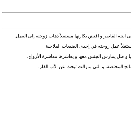
بنته القاصر و افتض بكارتها مستغلاً ذهاب زوجته إلى العمل.
ستغلاً عمل زوجته في إحدى الضيعات الفلاحية.
صالح المختصة، و التي مازالت تبحث عن الأب الفار.