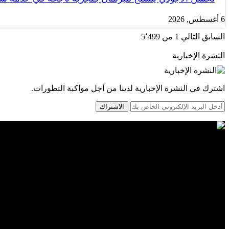
6 أغسطس, 2026
السابق
التالي
1 من 5٬499
النشرة الإخبارية
اشترك في النشرة الإخبارية لدينا من أجل مواكبة التطورات.
الاشتراك