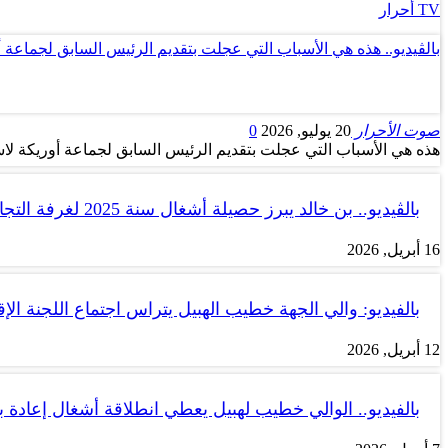
TV أحرار
بالڤيديو.. هذه هي الأسباب التي عجلت بتقديم الرئيس السابق لجماعة 
صوت الأحرار
20 يوليو, 2026
0
هذه هي الأسباب التي عجلت بتقديم الرئيس السابق لجماعة أوريكة لاس
بالڤيديو.. بن خالد يبرز حصيلة أشغال سنة 2025 لغرفة التجارة والصناعة…
16 أبريل, 2026
بالفيديو: والي الجهة خطيب الهبيل يتراس اجتماع اللجنة الإق
12 أبريل, 2026
بالفيديو.. الوالي خطيب لهبيل يعطي انطلاقة أشغال إعادة