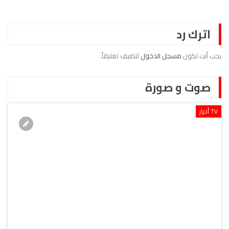
اترك رد
يجب أنت تكون
مسجل الدخول
لتضيف تعليقاً.
صوت و صورة
TV أحرار