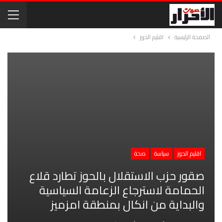
الصفحة الرئيسية
اقليم الحوز
اقليم الحوز
سياسة
صحة
صقور حزب الاستقلال بالحوز تطارد قلاع
الحمامة لاسترجاع الزعامة السياسية
والبداية من انكال بمنطقة امزميز