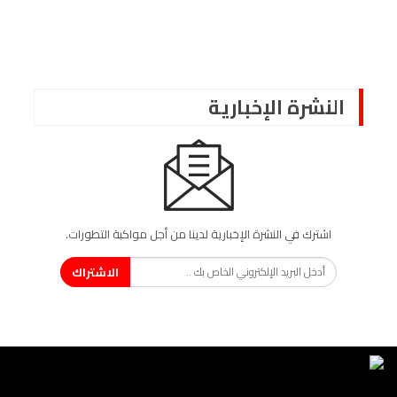
النشرة الإخبارية
اشترك في النشرة الإخبارية لدينا من أجل مواكبة التطورات.
الاشتراك