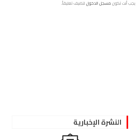
يجب أنت تكون
مسجل الدخول
لتضيف تعليقاً.
النشرة الإخبارية