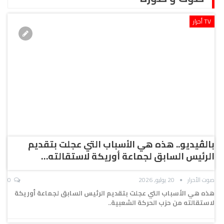
TV أحرار
بالڤيديو.. هذه هي الأسباب التي عجلت بتقديم
الرئيس السابق لجماعة أوريكة لاستقالته…
صوت الأحرار
20 يوليو, 2026
0
هذه هي الأسباب التي عجلت بتقديم الرئيس السابق لجماعة أوريكة
لاستقالته من حزب الحركة الشعبية..