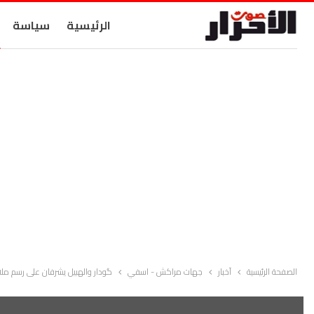
الرئيسية
سياسة
الصفحة الرئيسية
آخبار
جهات مراكش - اسفي
گودار والهبيل يشرفان على رسم مل