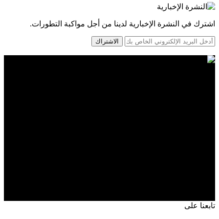
اشترك في النشرة الإخبارية لدينا من أجل مواكبة التطورات.
الاشتراك
تابعنا على