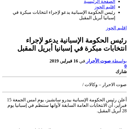
الصفحة الرئيسية
اقليم الحوز
رئيس الحكومة الإسبانية يدعو لإجراء انتخابات مبكرة في
إسبانيا أبريل المقبل
اقليم الحوز
رئيس الحكومة الإسبانية يدعو لإجراء
انتخابات مبكرة في إسبانيا أبريل المقبل
بواسطة
صوت الأحرار
في
16 فبراير, 2019
0
شارك
صوت الاحرار – وكالات /
أعلن رئيس الحكومة الإسبانية بيدرو سانشيز، يوم امس الجمعة 15
فبراير، أن
الانتخابات العامة السابقة لأوانها ستنظم في إسبانيا يوم
28 أبريل المقبل.