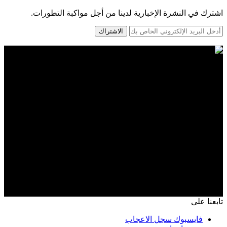
اشترك في النشرة الإخبارية لدينا من أجل مواكبة التطورات.
الاشتراك
تابعنا على
فايسبوك
سجل الاعجاب