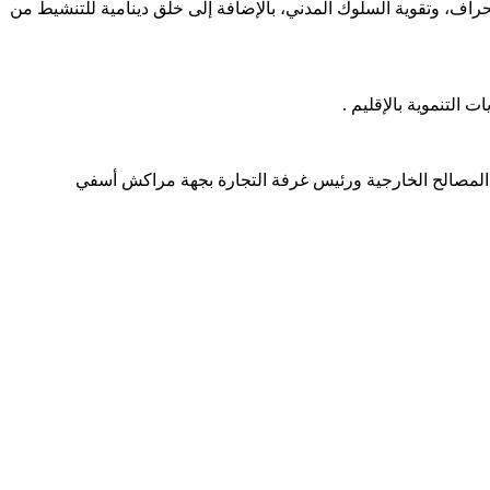
نحراف، وتقوية السلوك المدني، بالإضافة إلى خلق دينامية للتنشيط من
ت التنموية بالإقليم .
ء المصالح الخارجية ورئيس غرفة التجارة بجهة مراكش أسفي