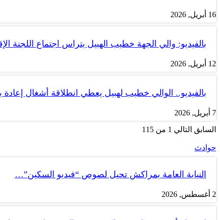
16 أبريل, 2026
بالفيديو: والي الجهة خطيب الهبيل يتراس اجتماع اللجنة الإق
12 أبريل, 2026
بالفيديو.. الوالي خطيب لهبيل يعطي انطلاقة أشغال إعادة
7 أبريل, 2026
السابق
التالي
1 من 115
حوادث
النيابة العامة بمراكش تحيل لصوص “فيديو السكين”…
2 أغسطس, 2026