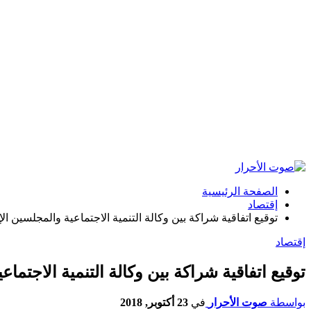
الصفحة الرئيسية
إقتصاد
توقيع اتفاقية شراكة بين وكالة التنمية الاجتماعية والمجلسين ا
إقتصاد
توقيع اتفاقية شراكة بين وكالة التنمية الاجتم
بواسطة
صوت الأحرار
في
23 أكتوبر, 2018