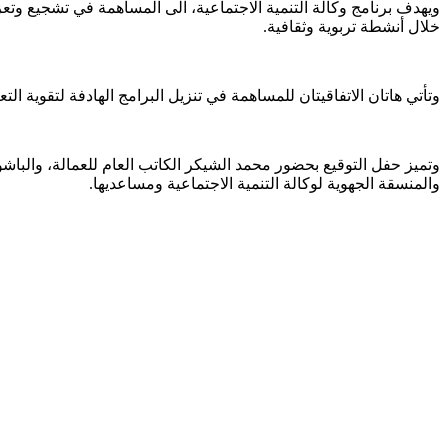
ويهدف برنامج وكالة التنمية الاجتماعية، الى المساهمة في تشجيع وتعز
خلال أنشطة تربوية وثقافية.
وتأتي هاتان الاتفاقيتان للمساهمة في تنزيل البرامج الهادفة لتقوية التع
وتميز حفل التوقيع بحضور محمد الشيكر الكاتب العام للعمالة، والب
والمنسقة الجهوية لوكالة التنمية الاجتماعية ومساعديها.