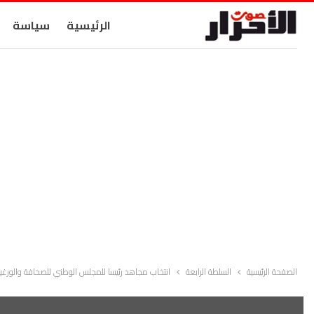
الرئيسية
سياسة
الصفحة الرئيسية
السلطة الرابعة
انتخاب مجاهد رئيسا للمجلس الوطني للصحافة والورغيلي 