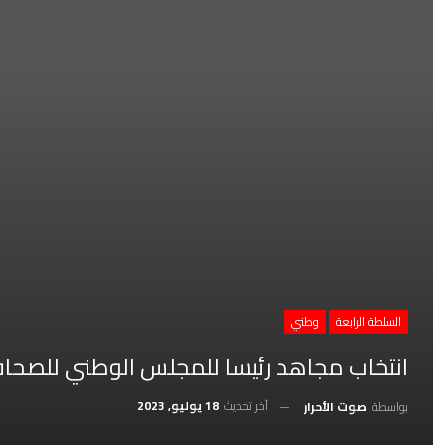
السلطة الرابعة
وطني
انتخاب مجاهد رئيسا للمجلس الوطني للصحافة 
آخر تحديث
18 يوليو, 2023
بواسطة
صوت الأحرار