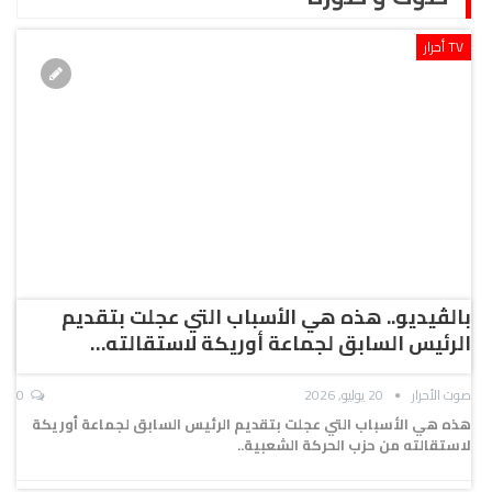
TV أحرار
بالڤيديو.. هذه هي الأسباب التي عجلت بتقديم
الرئيس السابق لجماعة أوريكة لاستقالته…
صوت الأحرار
20 يوليو, 2026
0
هذه هي الأسباب التي عجلت بتقديم الرئيس السابق لجماعة أوريكة
لاستقالته من حزب الحركة الشعبية..