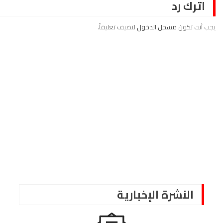
اترك رد
يجب أنت تكون
مسجل الدخول
لتضيف تعليقاً.
النشرة الإخبارية