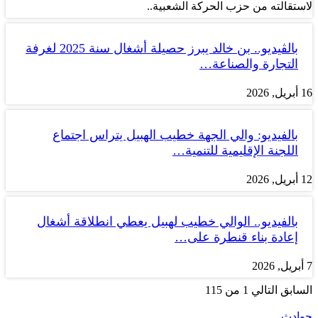
لاستقالته من حزب الحركة الشعبية..
بالڤيديو.. بن خالد يبرز حصيلة أشغال سنة 2025 لغرفة
التجارة والصناعة…
16 أبريل, 2026
بالفيديو: والي الجهة خطيب الهبيل يتراس اجتماع
اللجنة الإقليمية للتنمية…
12 أبريل, 2026
بالفيديو.. الوالي خطيب لهبيل يعطي انطلاقة أشغال
إعادة بناء قنطرة على…
7 أبريل, 2026
السابق
التالي
1 من 115
حوادث