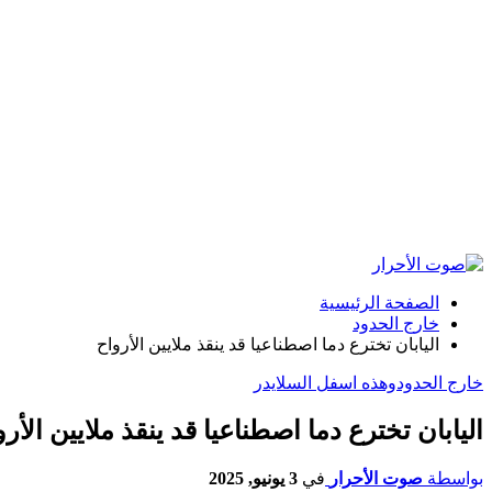
الصفحة الرئيسية
خارج الحدود
اليابان تخترع دما اصطناعيا قد ينقذ ملايين الأرواح
خارج الحدود
وهذه اسفل السلايدر
اليابان تخترع دما اصطناعيا قد ينقذ ملايين الأر
بواسطة
صوت الأحرار
في
3 يونيو, 2025