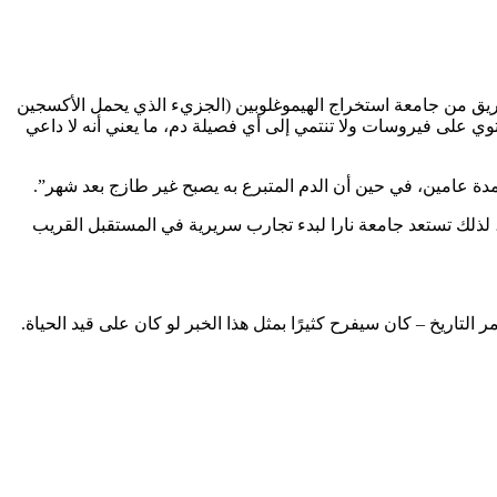
يق من جامعة استخراج الهيموغلوبين (الجزيء الذي يحمل الأكسجين
حتوي على فيروسات ولا تنتمي إلى أي فصيلة دم، ما يعني أنه لا داعي
دة عامين، في حين أن الدم المتبرع به يصبح غير طازج بعد شهر”.
 لذلك تستعد جامعة نارا لبدء تجارب سريرية في المستقبل القريب
اريخ – كان سيفرح كثيرًا بمثل هذا الخبر لو كان على قيد الحياة.