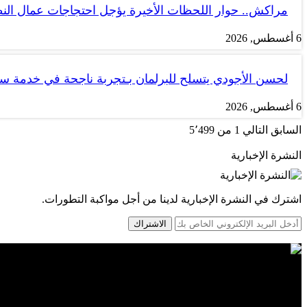
مراكش.. حوار اللحظات الأخيرة يؤجل احتجاجات عمال الن
6 أغسطس, 2026
لحسن الأجودي يتسلح للبرلمان بـتجربة ناجحة في خدمة 
6 أغسطس, 2026
السابق
التالي
1 من 5٬499
النشرة الإخبارية
اشترك في النشرة الإخبارية لدينا من أجل مواكبة التطورات.
الاشتراك