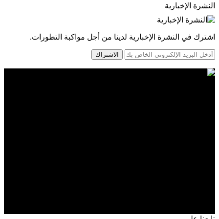
النشرة الإخبارية
اشترك في النشرة الإخبارية لدينا من أجل مواكبة التطورات.
الاشتراك
تابعنا على