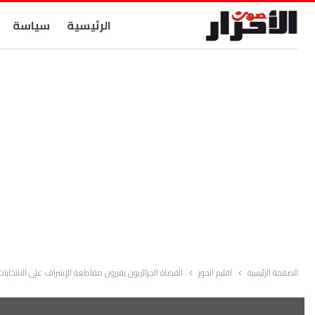
الرئيسية
سياسة
الصفحة الرئيسية
اقليم الحوز
القضاة الجزائريون يقررون مقاطعة الإشراف على الانتخابات 