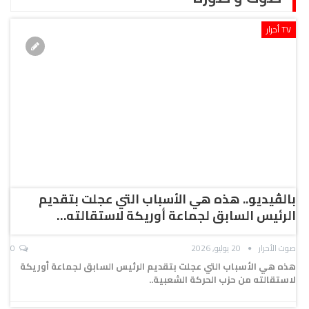
TV أحرار
بالڤيديو.. هذه هي الأسباب التي عجلت بتقديم
الرئيس السابق لجماعة أوريكة لاستقالته…
صوت الأحرار
20 يوليو, 2026
0
هذه هي الأسباب التي عجلت بتقديم الرئيس السابق لجماعة أوريكة
لاستقالته من حزب الحركة الشعبية..