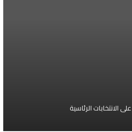
ى الانتخابات الرئاسية