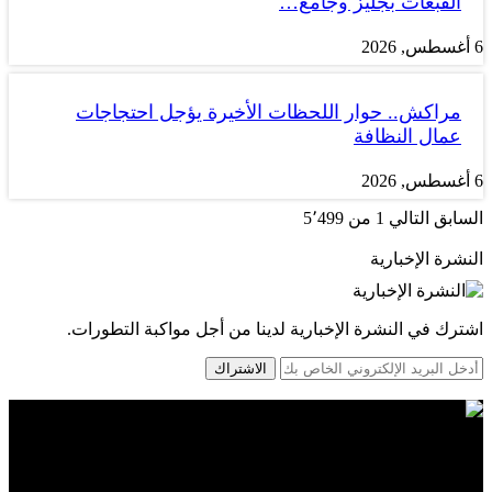
القبعات بجليز وجامع…
6 أغسطس, 2026
مراكش.. حوار اللحظات الأخيرة يؤجل احتجاجات
عمال النظافة
6 أغسطس, 2026
السابق
التالي
1 من 5٬499
النشرة الإخبارية
اشترك في النشرة الإخبارية لدينا من أجل مواكبة التطورات.
الاشتراك