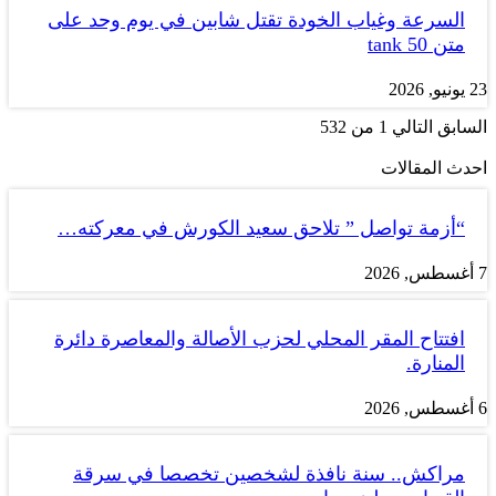
السرعة وغياب الخودة تقتل شابين في يوم وحد على
متن tank 50
23 يونيو, 2026
السابق
التالي
1 من 532
احدث المقالات
“أزمة تواصل ” تلاحق سعيد الكورش في معركته…
7 أغسطس, 2026
افتتاح المقر المحلي لحزب الأصالة والمعاصرة دائرة
المنارة.
6 أغسطس, 2026
مراكش.. سنة نافذة لشخصين تخصصا في سرقة