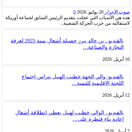
صوت الأحرار
20 يوليو, 2026
0
هذه هي الأسباب التي عجلت بتقديم الرئيس السابق لجماعة أوريكة
لاستقالته من حزب الحركة الشعبية..
بالڤيديو.. بن خالد يبرز حصيلة أشغال سنة 2025 لغرفة
التجارة والصناعة…
16 أبريل, 2026
بالفيديو: والي الجهة خطيب الهبيل يتراس اجتماع
اللجنة الإقليمية للتنمية…
12 أبريل, 2026
بالفيديو.. الوالي خطيب لهبيل يعطي انطلاقة أشغال
إعادة بناء قنطرة على…
7 أبريل, 2026