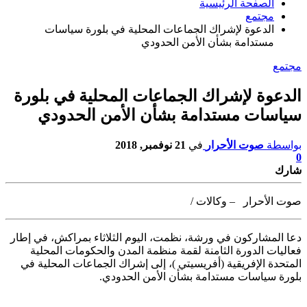
الصفحة الرئيسية
مجتمع
الدعوة لإشراك الجماعات المحلية في بلورة سياسات
مستدامة بشأن الأمن الحدودي
مجتمع
الدعوة لإشراك الجماعات المحلية في بلورة
سياسات مستدامة بشأن الأمن الحدودي
بواسطة
صوت الأحرار
في
21 نوفمبر, 2018
0
شارك
صوت الأحرار – وكالات /
دعا المشاركون في ورشة، نظمت، اليوم الثلاثاء بمراكش، في إطار
فعاليات الدورة
الثامنة لقمة منظمة المدن والحكومات المحلية
المتحدة الإفريقية (أفريسيتي )، إلى إشراك الجماعات المحلية في
بلورة سياسات مستدامة بشأن الأمن الحدودي.