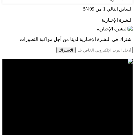
السابق
التالي
1 من 5٬499
النشرة الإخبارية
اشترك في النشرة الإخبارية لدينا من أجل مواكبة التطورات.
الاشتراك