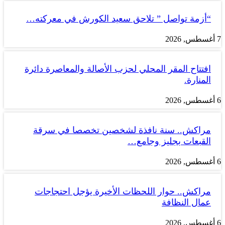
“أزمة تواصل ” تلاحق سعيد الكورش في معركته…
7 أغسطس, 2026
افتتاح المقر المحلي لحزب الأصالة والمعاصرة دائرة
المنارة.
6 أغسطس, 2026
مراكش.. سنة نافذة لشخصين تخصصا في سرقة
القبعات بجليز وجامع…
6 أغسطس, 2026
مراكش.. حوار اللحظات الأخيرة يؤجل احتجاجات
عمال النظافة
6 أغسطس, 2026