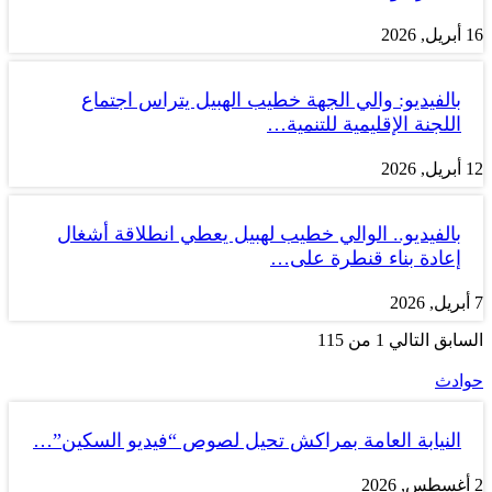
16 أبريل, 2026
بالفيديو: والي الجهة خطيب الهبيل يتراس اجتماع
اللجنة الإقليمية للتنمية…
12 أبريل, 2026
بالفيديو.. الوالي خطيب لهبيل يعطي انطلاقة أشغال
إعادة بناء قنطرة على…
7 أبريل, 2026
السابق
التالي
1 من 115
حوادث
النيابة العامة بمراكش تحيل لصوص “فيديو السكين”…
2 أغسطس, 2026