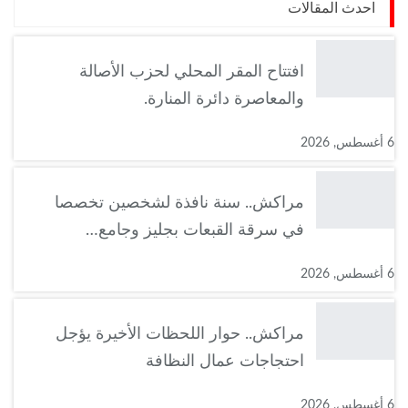
احدث المقالات
افتتاح المقر المحلي لحزب الأصالة
والمعاصرة دائرة المنارة.
6 أغسطس, 2026
مراكش.. سنة نافذة لشخصين تخصصا
في سرقة القبعات بجليز وجامع…
6 أغسطس, 2026
مراكش.. حوار اللحظات الأخيرة يؤجل
احتجاجات عمال النظافة
6 أغسطس, 2026