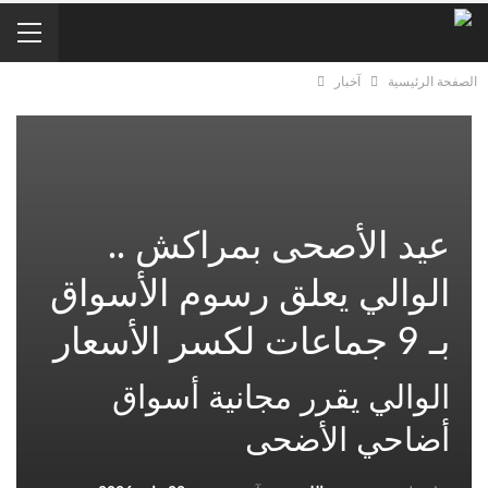
الصفحة الرئيسية
آخبار
عيد الأصحى بمراكش ..
الوالي يعلق رسوم الأسواق
بـ 9 جماعات لكسر الأسعار
الوالي يقرر مجانية أسواق
أضاحي الأضحى