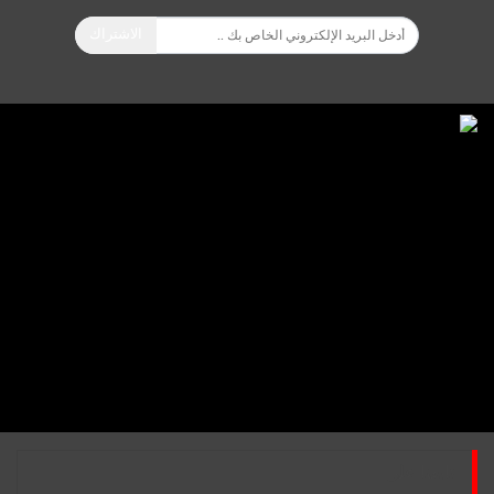
الاشتراك
تابعنا على