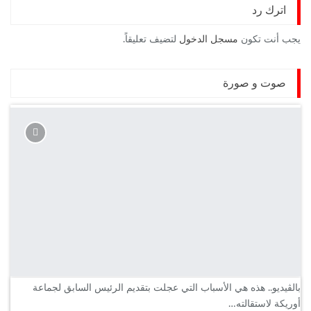
اترك رد
يجب أنت تكون
مسجل الدخول
لتضيف تعليقاً.
صوت و صورة
بالڤيديو.. هذه هي الأسباب التي عجلت بتقديم الرئيس السابق لجماعة
أوريكة لاستقالته…