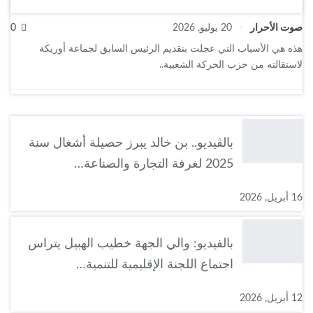
صوت الأحرار
20 يوليو, 2026
0
هذه هي الأسباب التي عجلت بتقديم الرئيس السابق لجماعة أوريكة
لاستقالته من حزب الحركة الشعبية..
بالڤيديو.. بن خالد يبرز حصيلة أشغال سنة
2025 لغرفة التجارة والصناعة…
16 أبريل, 2026
بالفيديو: والي الجهة خطيب الهبيل يتراس
اجتماع اللجنة الإقليمية للتنمية…
12 أبريل, 2026