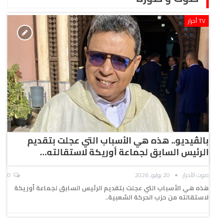
TV أحرار
بالڤيديو.. هذه هي الأسباب التي عجلت بتقديم
الرئيس السابق لجماعة أوريكة لاستقالته…
صوت الأحرار
20 يوليو, 2026
0
هذه هي الأسباب التي عجلت بتقديم الرئيس السابق لجماعة أوريكة
لاستقالته من حزب الحركة الشعبية..