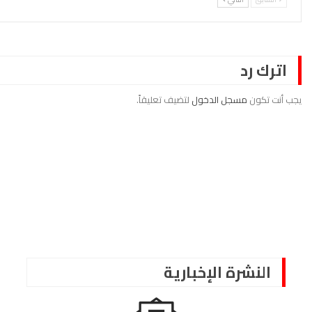
اترك رد
يجب أنت تكون
مسجل الدخول
لتضيف تعليقاً.
النشرة الإخبارية