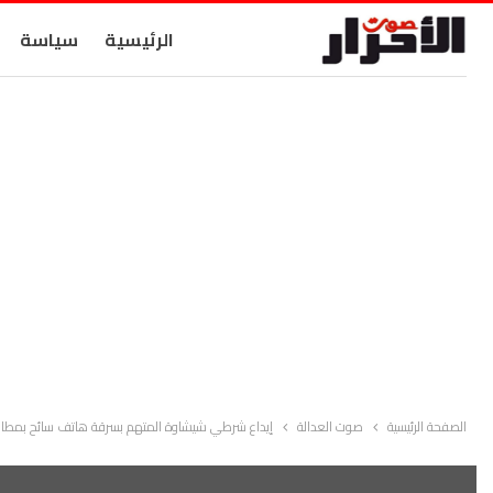
الرئيسية
سياسة
الصفحة الرئيسية
صوت العدالة
إيداع شرطي شيشاوة المتهم بسرقة هاتف سائح بمطار 