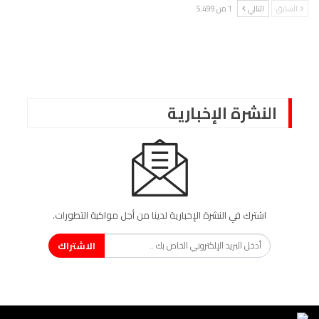
السابق
التالي
1 من 5٬499
النشرة الإخبارية
اشترك في النشرة الإخبارية لدينا من أجل مواكبة التطورات.
الاشتراك