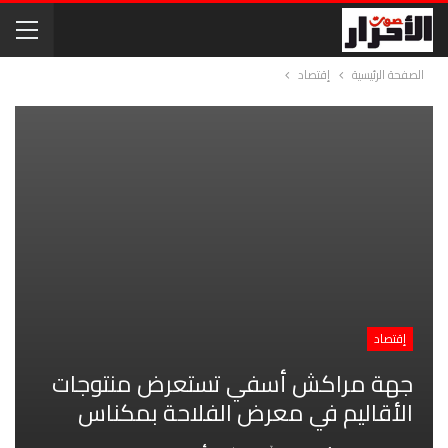
الصفحة الرئيسية
إقتصاد
إقتصاد
جهة مراكش أسفي تستعرض منتوجات
الأقاليم في معرض الفلاحة بمكناس