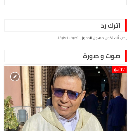
اترك رد
يجب أنت تكون
مسجل الدخول
لتضيف تعليقاً.
صوت و صورة
TV أحرار