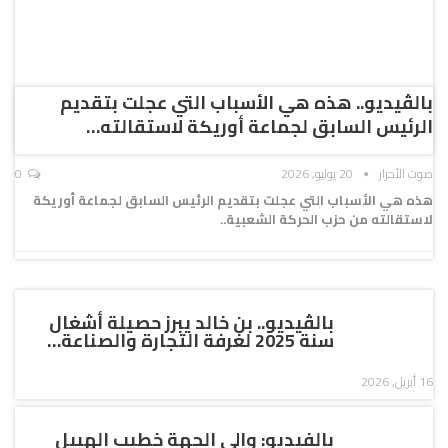
بالڤيديو.. هذه هي الأسباب التي عجلت بتقديم
الرئيس السابق لجماعة أوريكة لاستقالته…
صوت الأحرار
20 يوليو, 2026
0
هذه هي الأسباب التي عجلت بتقديم الرئيس السابق لجماعة أوريكة
لاستقالته من حزب الحركة الشعبية..
بالڤيديو.. بن خالد يبرز حصيلة أشغال
سنة 2025 لغرفة التجارة والصناعة…
16 أبريل, 2026
بالفيديو: والي الجهة خطيب الهبيل