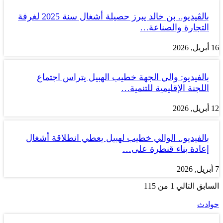
بالڤيديو.. بن خالد يبرز حصيلة أشغال سنة 2025 لغرفة
التجارة والصناعة…
16 أبريل, 2026
بالفيديو: والي الجهة خطيب الهبيل يتراس اجتماع
اللجنة الإقليمية للتنمية…
12 أبريل, 2026
بالفيديو.. الوالي خطيب لهبيل يعطي انطلاقة أشغال
إعادة بناء قنطرة على…
7 أبريل, 2026
السابق
التالي
1 من 115
حوادث