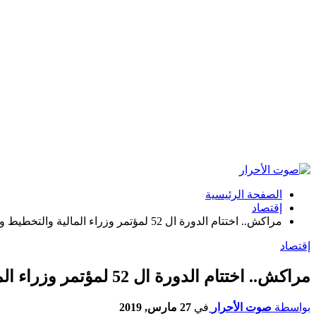
الصفحة الرئيسية
إقتصاد
مراكش.. اختتام الدورة ال 52 لمؤتمر وزراء المالية والتخطيط والتنمية الاقتصادية الأفارقة
إقتصاد
مراكش.. اختتام الدورة ال 52 لمؤتمر وزراء المالية والتخطيط والتنمية الاقتصادية الأفارقة
بواسطة
صوت الأحرار
في
27 مارس, 2019