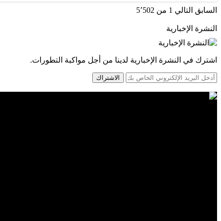
السابق
التالي
1 من 5٬502
النشرة الإخبارية
اشترك في النشرة الإخبارية لدينا من أجل مواكبة التطورات.
الاشتراك