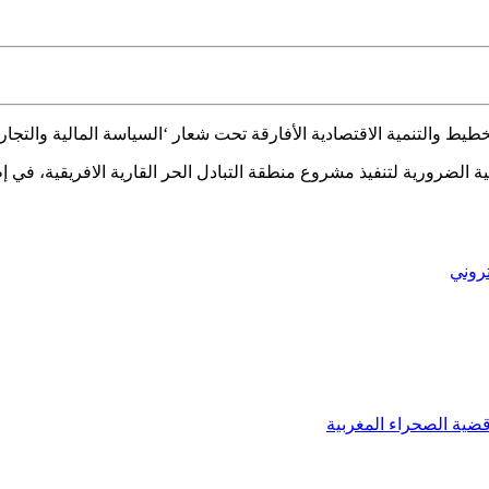
والتنمية الاقتصادية الأفارقة تحت شعار ‘السياسة المالية والتج
تروني
قضية الصحراء المغربية