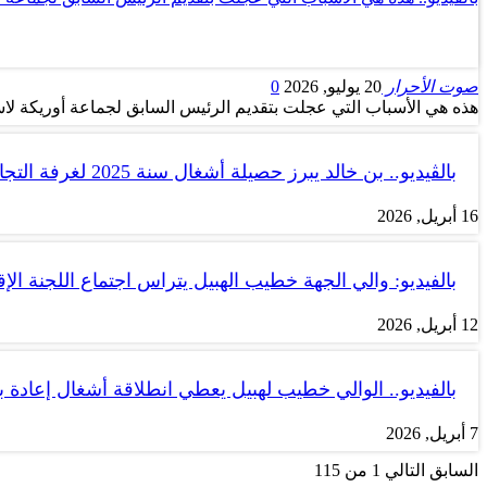
صوت الأحرار
20 يوليو, 2026
0
هذه هي الأسباب التي عجلت بتقديم الرئيس السابق لجماعة أوريكة لاس
بالڤيديو.. بن خالد يبرز حصيلة أشغال سنة 2025 لغرفة التجارة والصناعة…
16 أبريل, 2026
بالفيديو: والي الجهة خطيب الهبيل يتراس اجتماع اللجنة الإق
12 أبريل, 2026
بالفيديو.. الوالي خطيب لهبيل يعطي انطلاقة أشغال إعادة
7 أبريل, 2026
السابق
التالي
1 من 115