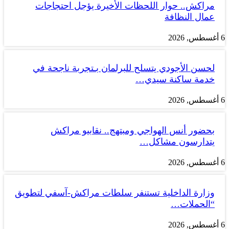
مراكش.. حوار اللحظات الأخيرة يؤجل احتجاجات
عمال النظافة
6 أغسطس, 2026
لحسن الأجودي يتسلح للبرلمان بـتجربة ناجحة في
خدمة ساكنة سيدي…
6 أغسطس, 2026
بحضور أنس الهواجي ومبتهج.. نقابيو مراكش
يتدارسون مشاكل…
6 أغسطس, 2026
وزارة الداخلية تستنفر سلطات مراكش-آسفي لتطويق
“الحملات…
6 أغسطس, 2026