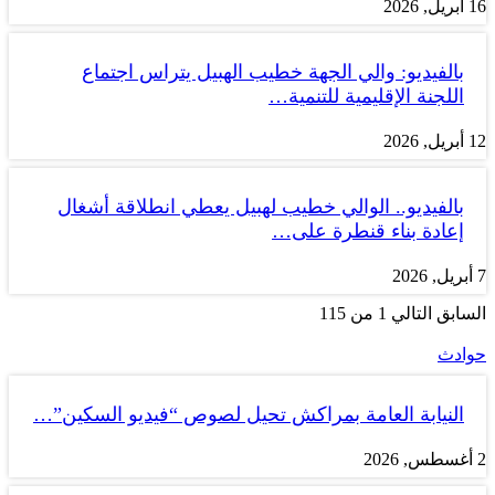
16 أبريل, 2026
بالفيديو: والي الجهة خطيب الهبيل يتراس اجتماع
اللجنة الإقليمية للتنمية…
12 أبريل, 2026
بالفيديو.. الوالي خطيب لهبيل يعطي انطلاقة أشغال
إعادة بناء قنطرة على…
7 أبريل, 2026
السابق
التالي
1 من 115
حوادث
النيابة العامة بمراكش تحيل لصوص “فيديو السكين”…
2 أغسطس, 2026