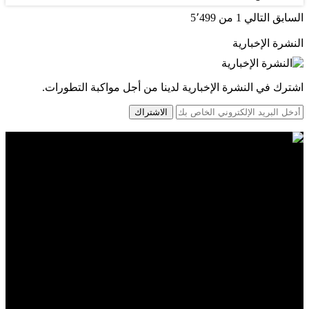
السابق
التالي
1 من 5٬499
النشرة الإخبارية
اشترك في النشرة الإخبارية لدينا من أجل مواكبة التطورات.
الاشتراك