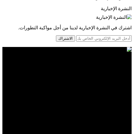
النشرة الإخبارية
اشترك في النشرة الإخبارية لدينا من أجل مواكبة التطورات.
الاشتراك