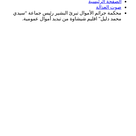
الصفحة الرئيسية
صوت العدالة
محكمة جرائم الأموال تبرئ البشير رئيس جماعة “سيدي
محمد دليل” اقليم شيشاوة من تبديد أموال عمومية.