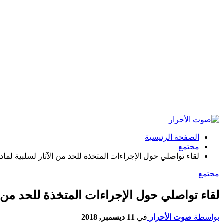
الصفحة الرئيسية
مجتمع
لقاء تواصلي حول الإجراءات المتخذة للحد من الآثار لسلبية لماد
مجتمع
لقاء تواصلي حول الإجراءات المتخذة للحد من ا
بواسطة
صوت الأحرار
في
11 ديسمبر, 2018