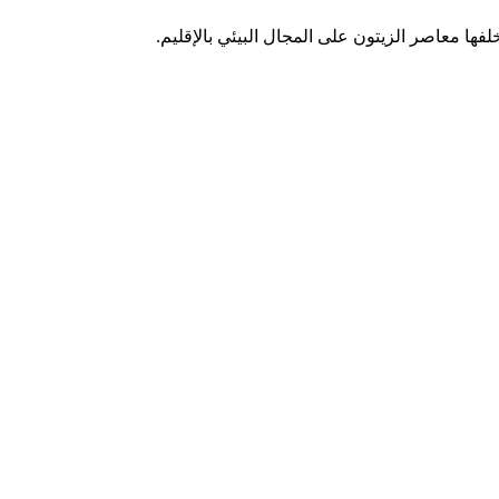
ها معاصر الزيتون على المجال البيئي بالإقليم.