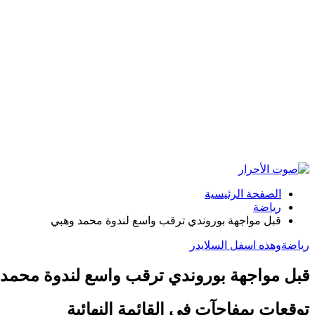
الصفحة الرئيسية
رياضة
قبل مواجهة بوروندي ترقب واسع لندوة محمد وهبي
رياضة
وهذه اسفل السلايدر
قبل مواجهة بوروندي ترقب واسع لندوة محمد
توقعات بمفاجآت في القائمة النهائية