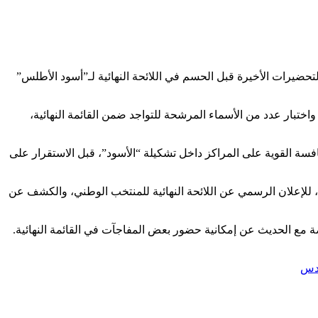
لتحضيرات الأخيرة قبل الحسم في اللائحة النهائية لـ”أسود الأطلس”
ختبار عدد من الأسماء المرشحة للتواجد ضمن القائمة النهائية،
فسة القوية على المراكز داخل تشكيلة “الأسود”، قبل الاستقرار على
 للإعلان الرسمي عن اللائحة النهائية للمنتخب الوطني، والكشف عن
 مع الحديث عن إمكانية حضور بعض المفاجآت في القائمة النهائية.
دس