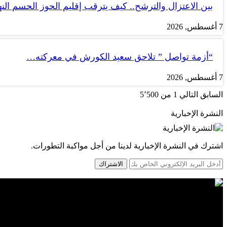
بين الاعتزال والترشح.. كيف يترقب إقليم الحوز الحسم الن
7 أغسطس, 2026
“أزمة تواصل ” تلاحق سعيد الكورش في معركته…
7 أغسطس, 2026
السابق
التالي
1 من 5٬500
النشرة الإخبارية
اشترك في النشرة الإخبارية لدينا من أجل مواكبة التطورات.
الاشتراك