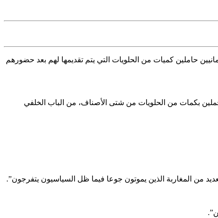
انيين حاملين كميات من الحلويات التي يتم تقديمها لهم بعد حضورهم
محملين بكمات من الحلويات من شتى الأصناف، من الباب الخلفي
ديد من المغاربة الذين يموتون جوعا فيما ظل السياسيون يتفرجون”.
”.