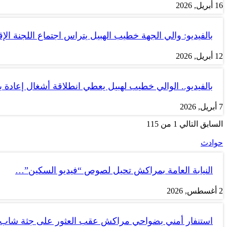
16 أبريل, 2026
بالفيديو: والي الجهة خطيب الهبيل يتراس اجتماع اللجنة الإق
12 أبريل, 2026
بالفيديو.. الوالي خطيب لهبيل يعطي انطلاقة أشغال إعادة
7 أبريل, 2026
السابق
التالي
1 من 115
حوادث
النيابة العامة بمراكش تحيل لصوص “فيديو السكين”…
2 أغسطس, 2026
استنفار أمني بضواحي مراكش عقب العثور على جثة شاب