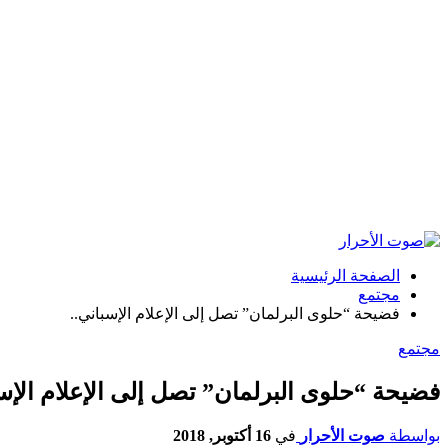
الصفحة الرئيسية
مجتمع
فضيحة “حلوى البرلمان” تصل إلى الإعلام الإسباني..
مجتمع
فضيحة “حلوى البرلمان” تصل إلى الإعلام الإسب
بواسطة
صوت الأحرار
في
16 أكتوبر, 2018