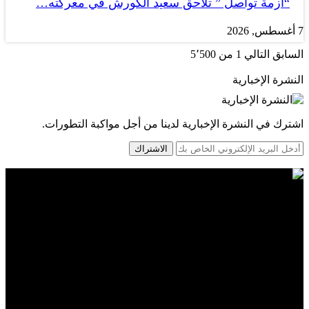
“أزمة تواصل ” تلاحق سعيد الكورش في معركته…
7 أغسطس, 2026
السابق
التالي
1 من 5٬500
النشرة الإخبارية
اشترك في النشرة الإخبارية لدينا من أجل مواكبة التطورات.
الاشتراك