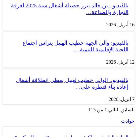
بالڤيديو.. بن خالد يبرز حصيلة أشغال سنة 2025 لغرفة
التجارة والصناعة…
16 أبريل, 2026
بالفيديو: والي الجهة خطيب الهبيل يتراس اجتماع
اللجنة الإقليمية للتنمية…
12 أبريل, 2026
بالفيديو.. الوالي خطيب لهبيل يعطي انطلاقة أشغال
إعادة بناء قنطرة على…
7 أبريل, 2026
السابق
التالي
1 من 115
حوادث