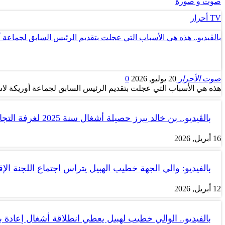
صوت و صورة
TV أحرار
بالڤيديو.. هذه هي الأسباب التي عجلت بتقديم الرئيس السابق لجماعة 
صوت الأحرار
20 يوليو, 2026
0
هذه هي الأسباب التي عجلت بتقديم الرئيس السابق لجماعة أوريكة لاس
بالڤيديو.. بن خالد يبرز حصيلة أشغال سنة 2025 لغرفة التجارة والصناعة…
16 أبريل, 2026
بالفيديو: والي الجهة خطيب الهبيل يتراس اجتماع اللجنة الإق
12 أبريل, 2026
بالفيديو.. الوالي خطيب لهبيل يعطي انطلاقة أشغال إعادة