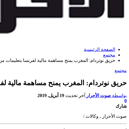
الصفحة الرئيسية
مجتمع
حريق نوتردام: المغرب يمنح مساهمة مالية لفرنسا بتعليمات من 
مجتمع
حريق نوتردام: المغرب يمنح مساهمة مالية لفر
بواسطة
صوت الأحرار
آخر تحديث
19 أبريل, 2019
0
شارك
صوت الأحرار ـ وكالات /