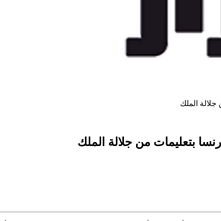
جلالة الملك
نسا بتعليمات من جلالة الملك