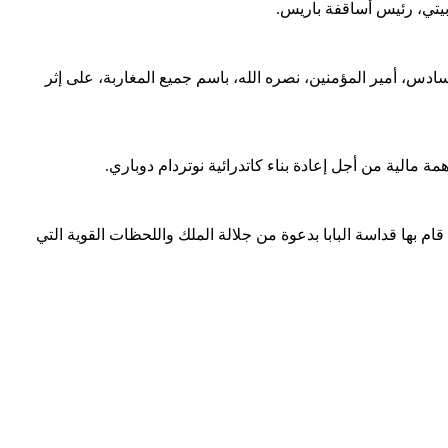
تي، رئيس أساقفة باريس.
دس، أمير المؤمنين، نصره الله، باسم جميع المغاربة، على إثر
 مالية من أجل إعادة بناء كاتدرائية نوتردام دوباري.
ام بها قداسة البابا بدعوة من جلالة الملك واللحظات القوية التي