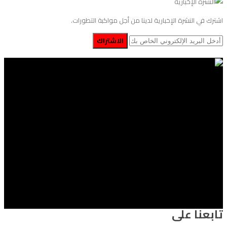
اشترك في النشرة الإخبارية لدينا من أجل مواكبة التطورات.
الاشتراك
تابعنا على