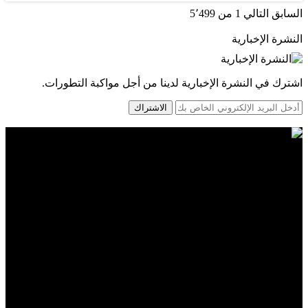
السابق
التالي
1 من 5٬499
النشرة الإخبارية
اشترك في النشرة الإخبارية لدينا من أجل مواكبة التطورات.
الاشتراك