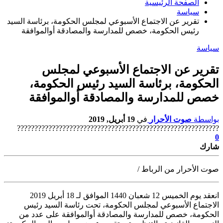
الصفحة الرئيسية
سياسة
تقرير عن الاجتماع الأسبوعي لمجلس الحكومة، برئاسة السيد
رئيس الحكومة، خصص للمدارسة والمصادقة أوالموافقة
سياسة
تقرير عن الاجتماع الأسبوعي لمجلس
الحكومة، برئاسة السيد رئيس الحكومة،
خصص للمدارسة والمصادقة أوالموافقة
بواسطة
صوت الأحرار
في
19 أبريل, 2019
??????????????????????????????????????????????????????????
0
شارك
صوت الأحرار من الرباط /
انعقد يوم الخميس 12 شعبان 1440 الموافق لـ 18 أبريل 2019
الاجتماع الأسبوعي لمجلس الحكومة
، تحت رئاسة السيد رئيس
الحكومة، خصص للمدارسة والمصادقة أوالموافقة على عدد من