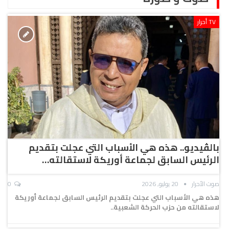
TV أحرار
بالڤيديو.. هذه هي الأسباب التي عجلت بتقديم
الرئيس السابق لجماعة أوريكة لاستقالته…
صوت الأحرار
20 يوليو, 2026
0
هذه هي الأسباب التي عجلت بتقديم الرئيس السابق لجماعة أوريكة
لاستقالته من حزب الحركة الشعبية..