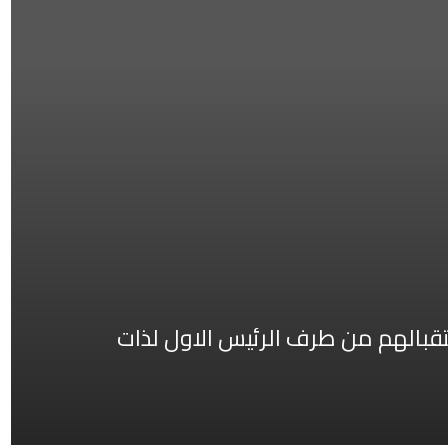
بالهم من طرف الرئيس الاول لذات