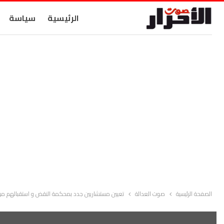
الرئيسية
سياسة
الصفحة الرئيسية
صوت العدالة
تعيين مستشاريين جدد بمحكمة النقض و استقبالهم من