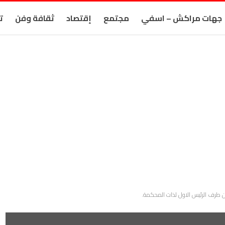
جهات مراكش – اسفي
مجتمع
إقتصاد
ثقافة وفن
ت
 طرف الرئيس الاول لذات المحكمة.