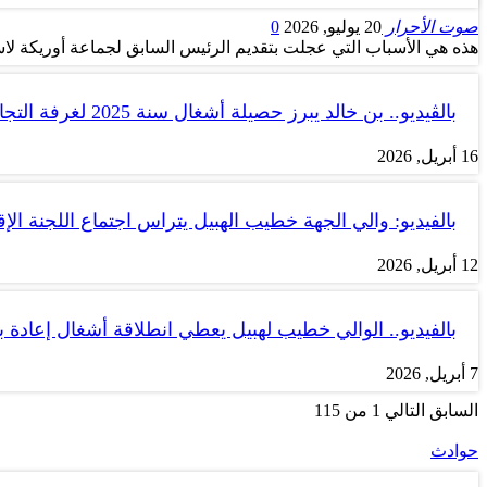
صوت الأحرار
20 يوليو, 2026
0
هذه هي الأسباب التي عجلت بتقديم الرئيس السابق لجماعة أوريكة لاس
بالڤيديو.. بن خالد يبرز حصيلة أشغال سنة 2025 لغرفة التجارة والصناعة…
16 أبريل, 2026
بالفيديو: والي الجهة خطيب الهبيل يتراس اجتماع اللجنة الإق
12 أبريل, 2026
بالفيديو.. الوالي خطيب لهبيل يعطي انطلاقة أشغال إعادة
7 أبريل, 2026
السابق
التالي
1 من 115
حوادث