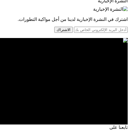
النشرة الإخبارية
اشترك في النشرة الإخبارية لدينا من أجل مواكبة التطورات.
الاشتراك
تابعنا على