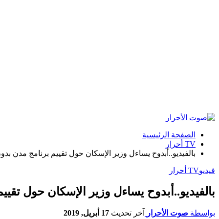
الصفحة الرئيسية
TV أحرار
بالفيديو..أبدوح يساءل وزير الإسكان حول تقييم برنامج مدن بد
فيديو
TV أحرار
بالفيديو..أبدوح يساءل وزير الإسكان حول تقي
بواسطة
صوت الأحرار
آخر تحديث
17 أبريل, 2019