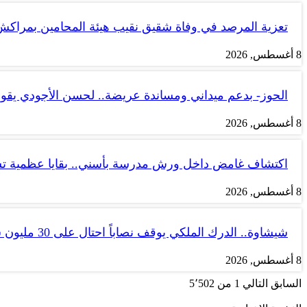
تعزية المرصد في وفاة شقيق نقيب هيئة المحامين بمراك
8 أغسطس, 2026
الحوز- بدعم ميداني ومساندة عريضة.. لحسن الأجودي يقو
8 أغسطس, 2026
اكتشاف غامض داخل ورش مدرسة بأسني.. بقايا عظمية ت
8 أغسطس, 2026
شيشاوة.. الدرك الملكي يوقف نصاباً احتال على 30 مليون سنتيم
8 أغسطس, 2026
السابق
التالي
1 من 5٬502