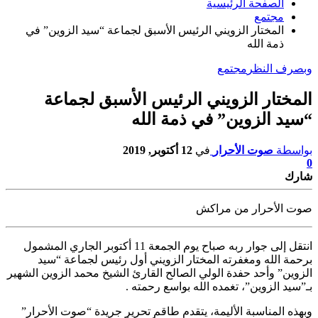
الصفحة الرئيسية
مجتمع
المختار الزويني الرئيس الأسبق لجماعة “سيد الزوين” في
ذمة الله
وبصرف النظر
مجتمع
المختار الزويني الرئيس الأسبق لجماعة
“سيد الزوين” في ذمة الله
بواسطة
صوت الأحرار
في
12 أكتوبر, 2019
0
شارك
صوت الأحرار من مراكش
انتقل إلى جوار ربه صباح يوم الجمعة 11 أكتوبر الجاري المشمول
برحمة الله
ومغفرته المختار الزويني أول رئيس لجماعة “سيد
الزوين” وأحد حفدة الولي الصالح القارئ الشيخ محمد الزوين الشهير
بـ”سيد الزوين”، تغمده الله بواسع رحمته .
وبهذه المناسبة الأليمة، يتقدم طاقم تحرير جريدة “صوت الأحرار”