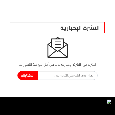
النشرة الإخبارية
اشترك في النشرة الإخبارية لدينا من أجل مواكبة التطورات.
الاشتراك