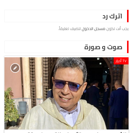
اترك رد
يجب أنت تكون
مسجل الدخول
لتضيف تعليقاً.
صوت و صورة
TV أحرار