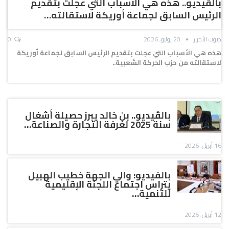
بالڤيديو.. هذه هي الأسباب التي عجلت بتقديم
الرئيس السابق لجماعة أوريكة لاستقالته…
صوت الأحرار
20 يوليو, 2026
0
هذه هي الأسباب التي عجلت بتقديم الرئيس السابق لجماعة أوريكة
لاستقالته من حزب الحركة الشعبية..
بالڤيديو.. بن خالد يبرز حصيلة أشغال
سنة 2025 لغرفة التجارة والصناعة…
16 أبريل, 2026
بالفيديو: والي الجهة خطيب الهبيل
يتراس اجتماع اللجنة الإقليمية
للتنمية…
12 أبريل, 2026