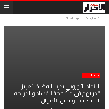
الصفحة الرئيسية
صوت العدالة
صوت العدالة
الاتحاد الأوروبي يدرب القضاة لتعزيز
قدراتهم في مكافحة الفساد والجريمة
الاقتصادية وغسل الأموال