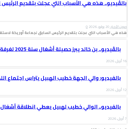
بالڤيديو.. هذه هي الأسباب التي عجلت بتقديم الرئيس 
صوت الأحرار
20 يوليو, 2026
0
هذه هي الأسباب التي عجلت بتقديم الرئيس السابق لجماعة أوريكة لاستقال
بالڤيديو.. بن خالد يبرز حصيلة أشغال سنة 2025 لغرفة التجارة والصناعة…
16 أبريل, 2026
بالفيديو: والي الجهة خطيب الهبيل يتراس اجتماع الل
12 أبريل, 2026
بالفيديو.. الوالي خطيب لهبيل يعطي انطلاقة أشغال 
7 أبريل, 2026