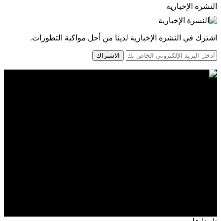
النشرة الإخبارية
اشترك في النشرة الإخبارية لدينا من أجل مواكبة التطورات.
الاشتراك