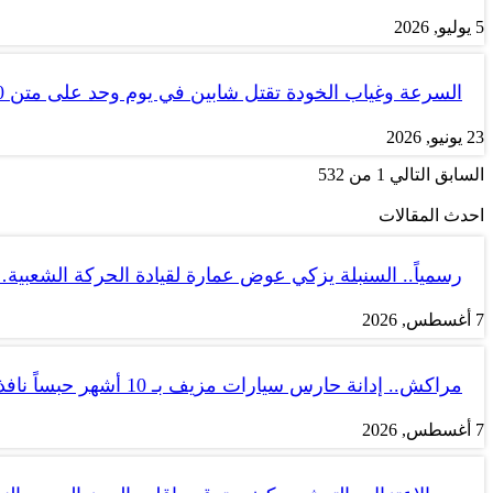
5 يوليو, 2026
السرعة وغياب الخودة تقتل شابين في يوم وحد على متن tank 50
23 يونيو, 2026
السابق
التالي
1 من 532
احدث المقالات
رسمياً.. السنبلة يزكي عوض عمارة لقيادة الحركة الشعبية
7 أغسطس, 2026
مراكش.. إدانة حارس سيارات مزيف بـ 10 أشهر حبساً نافذاً
7 أغسطس, 2026