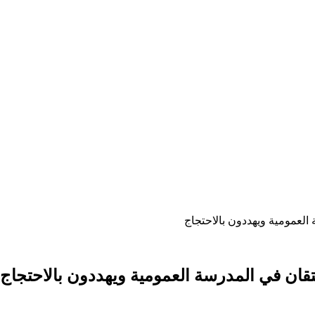
 العمومية ويهددون بالاحتجاج
حتقان في المدرسة العمومية ويهددون بالاحتجاج