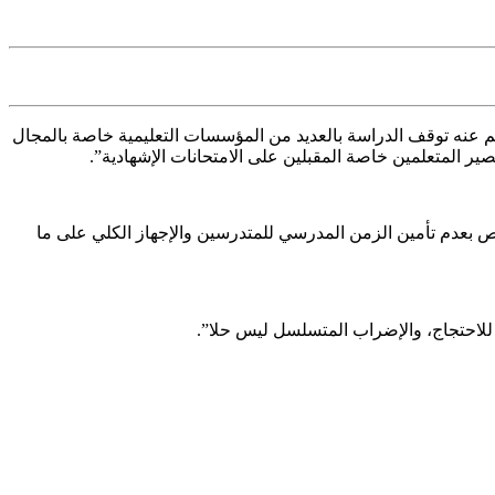
م عنه توقف الدراسة بالعديد من المؤسسات التعليمية خاصة بالمجال
 المتعلمين خاصة المقبلين على الامتحانات الإشهادية”.
رص بعدم تأمين الزمن المدرسي للمتدرسين والإجهاز الكلي على ما
 للاحتجاج، والإضراب المتسلسل ليس حلا”.