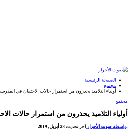
الصفحة الرئيسية
مجتمع
أولياء التلاميذ يحذرون من استمرار حالات الاحتقان في المدرسة
مجتمع
أولياء التلاميذ يحذرون من استمرار حالات الا
بواسطة
صوت الأحرار
آخر تحديث
28 أبريل, 2019