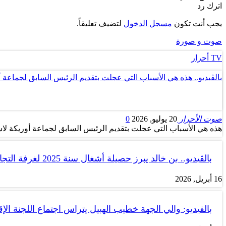
اترك رد
يجب أنت تكون
مسجل الدخول
لتضيف تعليقاً.
صوت و صورة
TV أحرار
بالڤيديو.. هذه هي الأسباب التي عجلت بتقديم الرئيس السابق لجماعة 
صوت الأحرار
20 يوليو, 2026
0
هذه هي الأسباب التي عجلت بتقديم الرئيس السابق لجماعة أوريكة لاس
بالڤيديو.. بن خالد يبرز حصيلة أشغال سنة 2025 لغرفة التجارة والصناعة…
16 أبريل, 2026
بالفيديو: والي الجهة خطيب الهبيل يتراس اجتماع اللجنة الإق