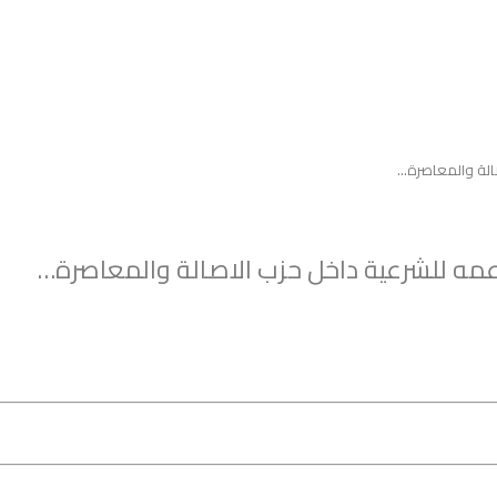
صالة والمعاصرة…
عمه للشرعية داخل حزب الاصالة والمعاصرة…