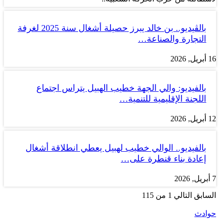
بالڤيديو.. بن خالد يبرز حصيلة أشغال سنة 2025 لغرفة
التجارة والصناعة…
16 أبريل, 2026
بالفيديو: والي الجهة خطيب الهبيل يتراس اجتماع
اللجنة الإقليمية للتنمية…
12 أبريل, 2026
بالفيديو.. الوالي خطيب لهبيل يعطي انطلاقة أشغال
إعادة بناء قنطرة على…
7 أبريل, 2026
السابق
التالي
1 من 115
حوادث